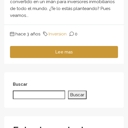
convertido en un imán para inversores inmobiliarios
de todo el mundo. ¿Te lo estás planteando? Pues
veamos...
hace 3 años
Inversion
0
Lee mas
Buscar
Buscar