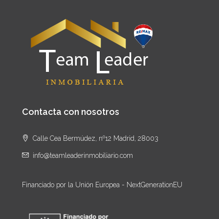
Contacta con nosotros
Calle Cea Bermúdez, nº12 Madrid, 28003
info@teamleaderinmobiliario.com
Financiado por la Unión Europea - NextGenerationEU