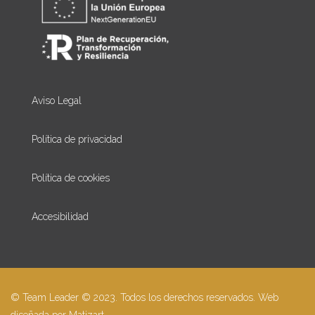
Aviso Legal
Política de privacidad
Política de cookies
Accesibilidad
© Team Leader © 2023. Todos los derechos reservados. Web
diseñada por
Matizart