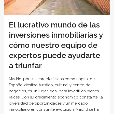
El lucrativo mundo de las
inversiones inmobiliarias y
cómo nuestro equipo de
expertos puede ayudarte
a triunfar
Madrid, por sus características como capital de
España, destino turístico, cultural y centro de
negocios, es un lugar ideal para invertir en bienes
raíces. Con su crecimiento económico constante, la
diversidad de oportunidades y un mercado
inmobiliario en constante evolución, Madrid se ha