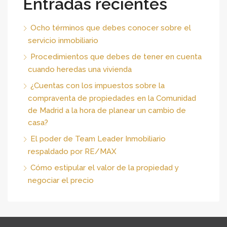
Entradas recientes
Ocho términos que debes conocer sobre el
servicio inmobiliario
Procedimientos que debes de tener en cuenta
cuando heredas una vivienda
¿Cuentas con los impuestos sobre la
compraventa de propiedades en la Comunidad
de Madrid a la hora de planear un cambio de
casa?
El poder de Team Leader Inmobiliario
respaldado por RE/MAX
Cómo estipular el valor de la propiedad y
negociar el precio