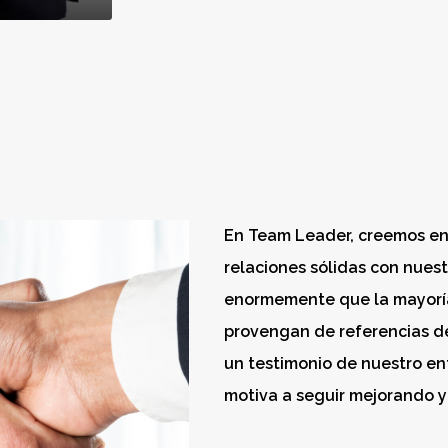
En Team Leader, creemos en 
relaciones sólidas con nuest
enormemente que la mayoría
provengan de referencias de 
un testimonio de nuestro en
motiva a seguir mejorando y