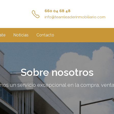
660 04 68 48
info@teamleaderinmobiliario.com
ate
Noticias
Contacto
Sobre nosotros
os un servicio excepcional en la compra, venta 