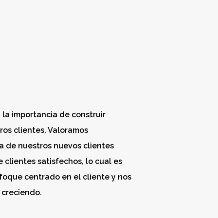
la importancia de construir
ros clientes. Valoramos
 de nuestros nuevos clientes
clientes satisfechos, lo cual es
foque centrado en el cliente y nos
 creciendo.