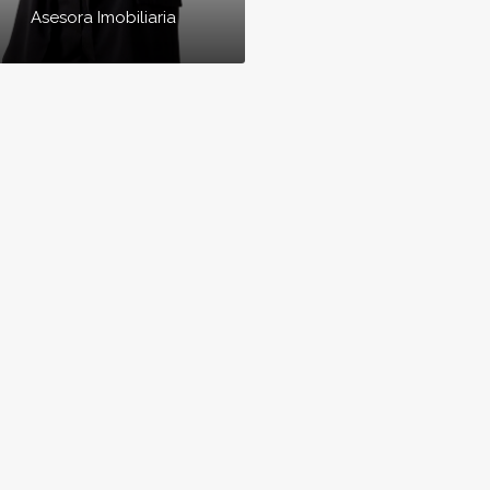
Asesora Imobiliaria