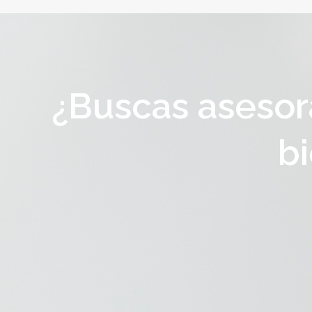
¿Buscas asesor
bi