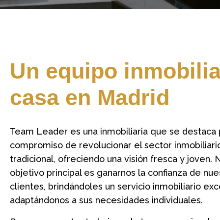
Un equipo inmobilia
casa en Madrid
Team Leader es una inmobiliaria que se destaca 
compromiso de revolucionar el sector inmobiliari
tradicional, ofreciendo una visión fresca y joven.
objetivo principal es ganarnos la confianza de nue
clientes, brindándoles un servicio inmobiliario ex
adaptándonos a sus necesidades individuales.