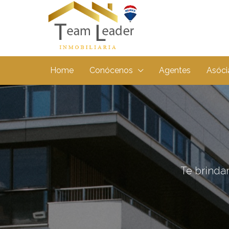
Home
Conócenos
Agentes
Asóci
Te brindam