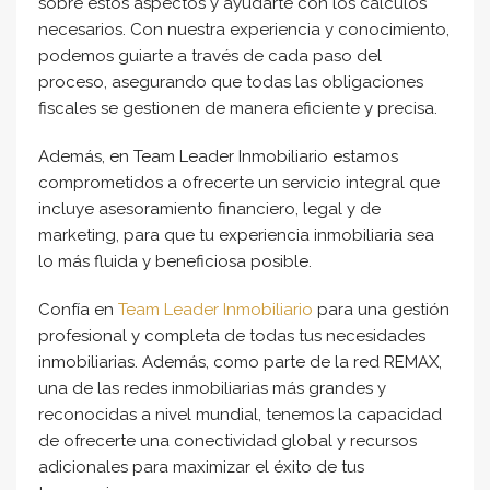
sobre estos aspectos y ayudarte con los cálculos
necesarios. Con nuestra experiencia y conocimiento,
podemos guiarte a través de cada paso del
proceso, asegurando que todas las obligaciones
fiscales se gestionen de manera eficiente y precisa.
Además, en Team Leader Inmobiliario estamos
comprometidos a ofrecerte un servicio integral que
incluye asesoramiento financiero, legal y de
marketing, para que tu experiencia inmobiliaria sea
lo más fluida y beneficiosa posible.
Confía en
Team Leader Inmobiliario
para una gestión
profesional y completa de todas tus necesidades
inmobiliarias. Además, como parte de la red REMAX,
una de las redes inmobiliarias más grandes y
reconocidas a nivel mundial, tenemos la capacidad
de ofrecerte una conectividad global y recursos
adicionales para maximizar el éxito de tus