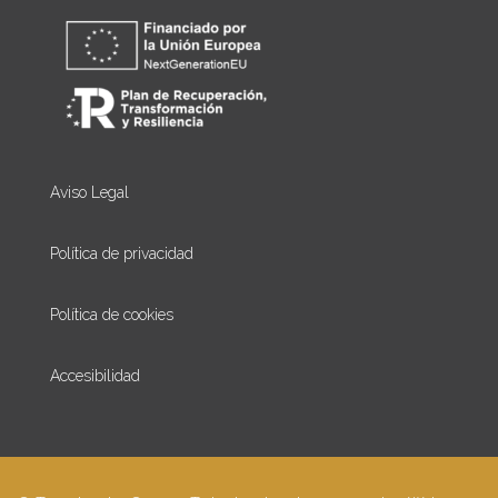
Aviso Legal
Política de privacidad
Política de cookies
Accesibilidad