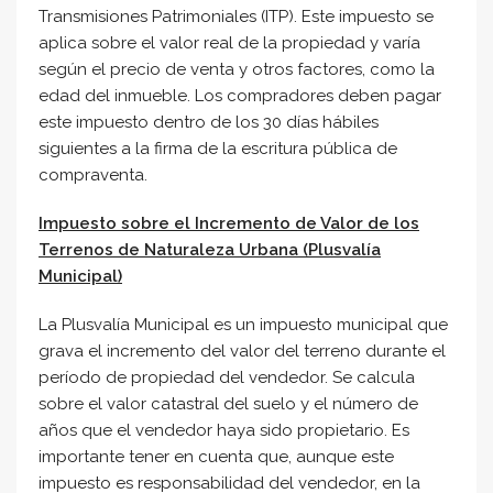
Transmisiones Patrimoniales (ITP). Este impuesto se
aplica sobre el valor real de la propiedad y varía
según el precio de venta y otros factores, como la
edad del inmueble. Los compradores deben pagar
este impuesto dentro de los 30 días hábiles
siguientes a la firma de la escritura pública de
compraventa.
Impuesto sobre el Incremento de Valor de los
Terrenos de Naturaleza Urbana (Plusvalía
Municipal)
La Plusvalía Municipal es un impuesto municipal que
grava el incremento del valor del terreno durante el
período de propiedad del vendedor. Se calcula
sobre el valor catastral del suelo y el número de
años que el vendedor haya sido propietario. Es
importante tener en cuenta que, aunque este
impuesto es responsabilidad del vendedor, en la