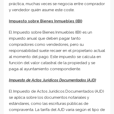
práctica, muchas veces se negocia entre comprador
y vendedor quién asume este coste.
Impuesto sobre Bienes Inmuebles (IBI)
El Impuesto sobre Bienes Inmuebles (IBI) es un
impuesto anual que deben pagar tanto
compradores como vendedores, pero su
responsabilidad suele recaer en el propietario actual
al momento del pago. Este impuesto se calcula en
función del valor catastral de la propiedad y se
paga al ayuntamiento correspondiente.
Impuesto de Actos Jurídicos Documentados (AJD)
El Impuesto de Actos Jurídicos Documentados (AJD)
se aplica sobre los documentos notariales y
estándares, como las escrituras públicas de
compraventa. La tarifa del AJD varía según el tipo de