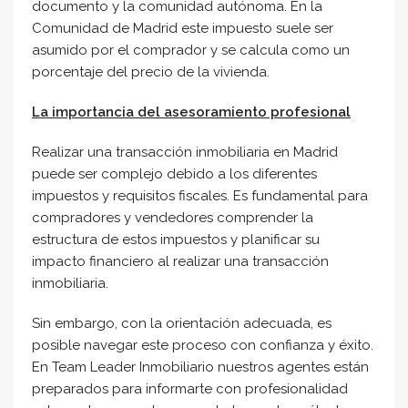
documento y la comunidad autónoma. En la
Comunidad de Madrid este impuesto suele ser
asumido por el comprador y se calcula como un
porcentaje del precio de la vivienda.
La importancia del asesoramiento profesional
Realizar una transacción inmobiliaria en Madrid
puede ser complejo debido a los diferentes
impuestos y requisitos fiscales. Es fundamental para
compradores y vendedores comprender la
estructura de estos impuestos y planificar su
impacto financiero al realizar una transacción
inmobiliaria.
Sin embargo, con la orientación adecuada, es
posible navegar este proceso con confianza y éxito.
En Team Leader Inmobiliario nuestros agentes están
preparados para informarte con profesionalidad