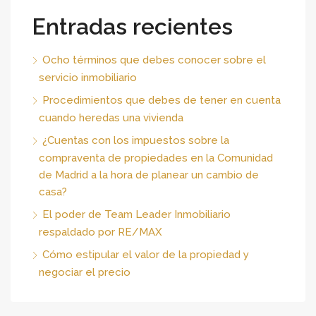
Entradas recientes
Ocho términos que debes conocer sobre el
servicio inmobiliario
Procedimientos que debes de tener en cuenta
cuando heredas una vivienda
¿Cuentas con los impuestos sobre la
compraventa de propiedades en la Comunidad
de Madrid a la hora de planear un cambio de
casa?
El poder de Team Leader Inmobiliario
respaldado por RE/MAX
Cómo estipular el valor de la propiedad y
negociar el precio