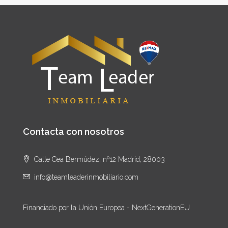
Contacta con nosotros
Calle Cea Bermúdez, nº12 Madrid, 28003
info@teamleaderinmobiliario.com
Financiado por la Unión Europea - NextGenerationEU