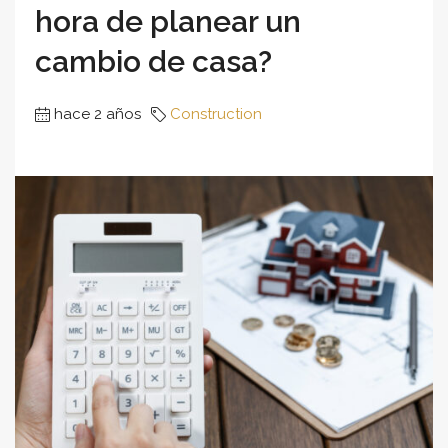
hora de planear un
cambio de casa?
hace 2 años
Construction