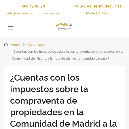
660 04 68 48
Calle Cea Bermúdez, nº12
info@teamleaderinmobiliario.com
Madrid, 28003
Home
Construction
¿Cuentas con los impuestos sobre la compraventa de propiedades en la
Comunidad de Madrid a la hora de planear un cambio de casa?
¿Cuentas con los
impuestos sobre la
compraventa de
propiedades en la
Comunidad de Madrid a la