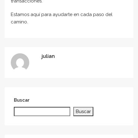
transacciones.
Estamos aquí para ayudarte en cada paso del
camino.
julian
Buscar
Buscar