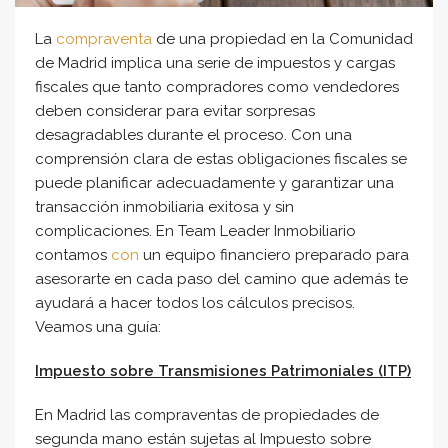
La
compraventa
de una propiedad en la Comunidad
de Madrid implica una serie de impuestos y cargas
fiscales que tanto compradores como vendedores
deben considerar para evitar sorpresas
desagradables durante el proceso. Con una
comprensión clara de estas obligaciones fiscales se
puede planificar adecuadamente y garantizar una
transacción inmobiliaria exitosa y sin
complicaciones. En Team Leader Inmobiliario
contamos
con
un equipo financiero preparado para
asesorarte en cada paso del camino que además te
ayudará a hacer todos los cálculos precisos.
Veamos una guía:
Impuesto sobre Transmisiones Patrimoniales (ITP)
En Madrid las compraventas de propiedades de
segunda mano están sujetas al Impuesto sobre