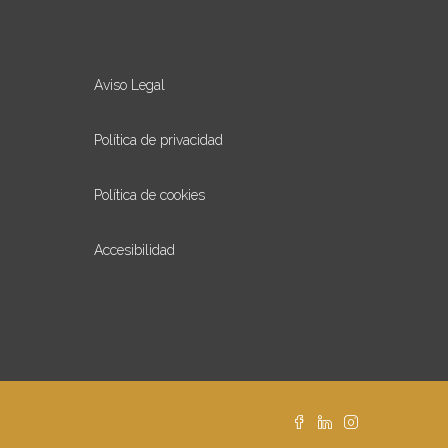
-
Aviso Legal
Política de privacidad
Política de cookies
Accesibilidad